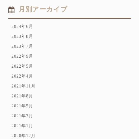
月別アーカイブ
2024年6月
2023年8月
2023年7月
2022年9月
2022年5月
2022年4月
2021年11月
2021年8月
2021年5月
2021年3月
2021年1月
2020年12月