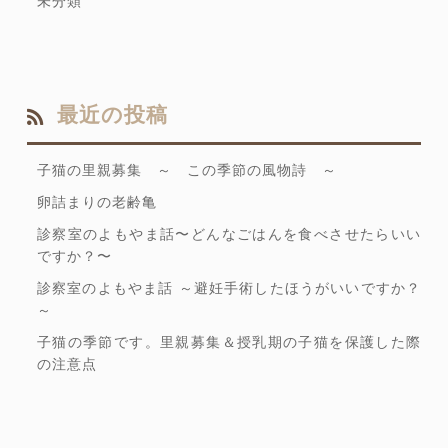
未分類
最近の投稿
子猫の里親募集 ～ この季節の風物詩 ～
卵詰まりの老齢亀
診察室のよもやま話〜どんなごはんを食べさせたらいい
ですか？〜
診察室のよもやま話 ～避妊手術したほうがいいですか？
～
子猫の季節です。里親募集＆授乳期の子猫を保護した際
の注意点